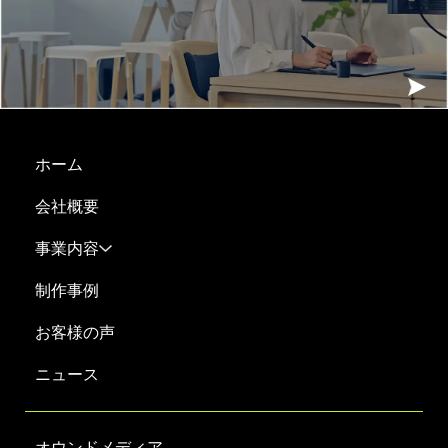
ホーム
会社概要
事業内容
制作事例
お客様の声
ニュース
オウンドメディア