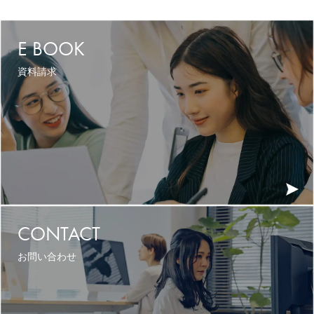
E BOOK
資料請求
CONTACT
お問い合わせ