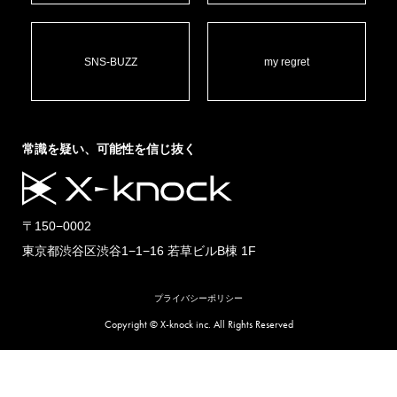
SNS-BUZZ
my regret
常識を疑い、可能性を信じ抜く
〒150−0002
東京都渋谷区渋谷1−1−16 若草ビルB棟 1F
プライバシーポリシー
Copyright © X-knock inc. All Rights Reserved