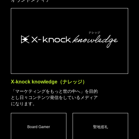
X-knock knowledge（ナレッジ）
「マーケティングをもっと世の中へ」を目的
とし日々コンテンツ発信をしているメディア
になります。
Board Gamer
聖地巡礼