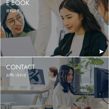
E BOOK
資料請求
CONTACT
お問い合わせ