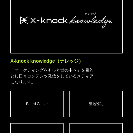
X-knock knowledge（ナレッジ）
「マーケティングをもっと世の中へ」を目的
とし日々コンテンツ発信をしているメディア
になります。
Board Gamer
聖地巡礼