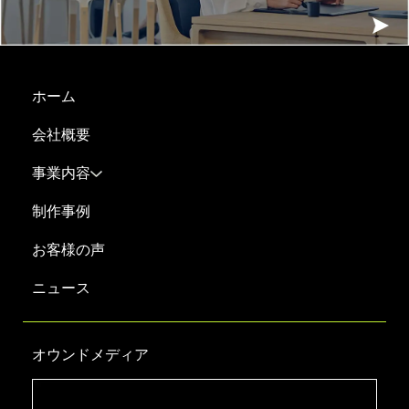
ホーム
会社概要
事業内容
制作事例
お客様の声
ニュース
オウンドメディア