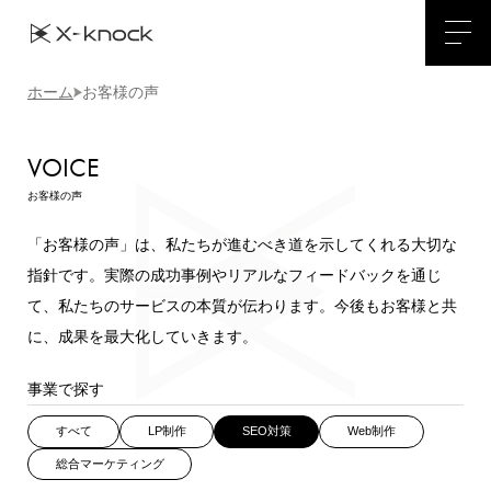
ホーム
お客様の声
VOICE
お客様の声
「お客様の声」は、私たちが進むべき道を示してくれる大切な
指針です。実際の成功事例やリアルなフィードバックを通じ
て、私たちのサービスの本質が伝わります。今後もお客様と共
に、成果を最大化していきます。
事業で探す
すべて
LP制作
SEO対策
Web制作
総合マーケティング