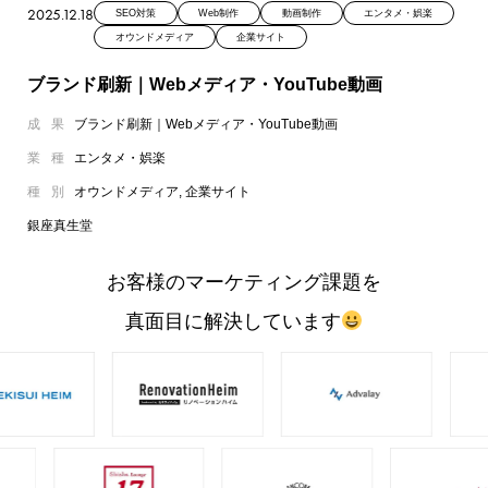
2025.12.18
SEO対策
Web制作
動画制作
エンタメ・娯楽
オウンドメディア
企業サイト
ブランド刷新｜Webメディア・YouTube動画
成果
ブランド刷新｜Webメディア・YouTube動画
業種
エンタメ・娯楽
種別
オウンドメディア, 企業サイト
銀座真生堂
お客様のマーケティング課題を
真面目に解決しています