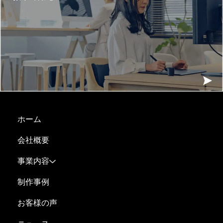
ホーム
会社概要
事業内容
制作事例
お客様の声