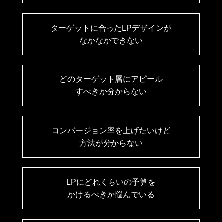
ターゲットに合ったLPデザインが
なかなかできない
どのターゲット層にアピール
すべきか分からない
コンバージョン率を上げたいけど
方法が分からない
LPにどれくらいの予算を
かけるべきか悩んでいる