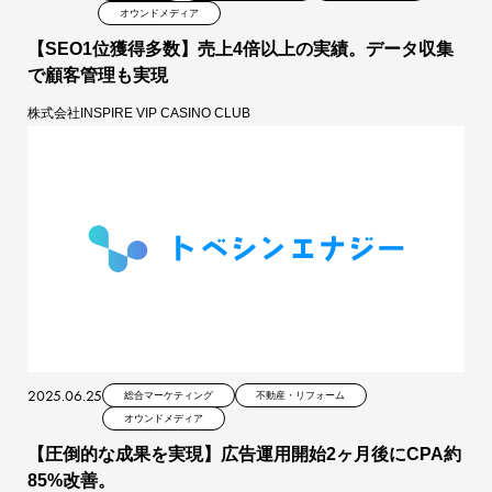
オウンドメディア
【SEO1位獲得多数】売上4倍以上の実績。データ収集
で顧客管理も実現
株式会社INSPIRE VIP CASINO CLUB
2025.06.25
総合マーケティング
不動産・リフォーム
オウンドメディア
【圧倒的な成果を実現】広告運用開始2ヶ月後にCPA約
85%改善。