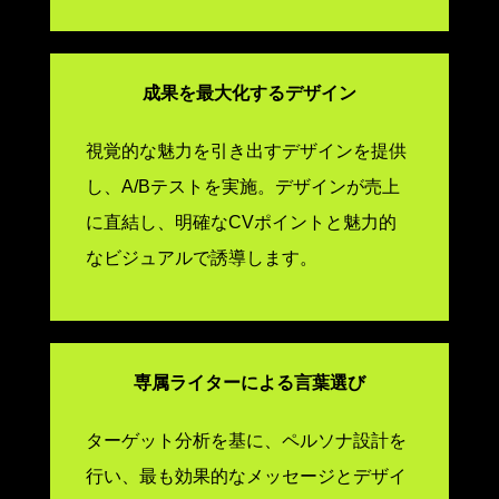
成果を最大化するデザイン
視覚的な魅力を引き出すデザインを提供
し、A/Bテストを実施。デザインが売上
に直結し、明確なCVポイントと魅力的
なビジュアルで誘導します。
専属ライターによる言葉選び
ターゲット分析を基に、ペルソナ設計を
行い、最も効果的なメッセージとデザイ