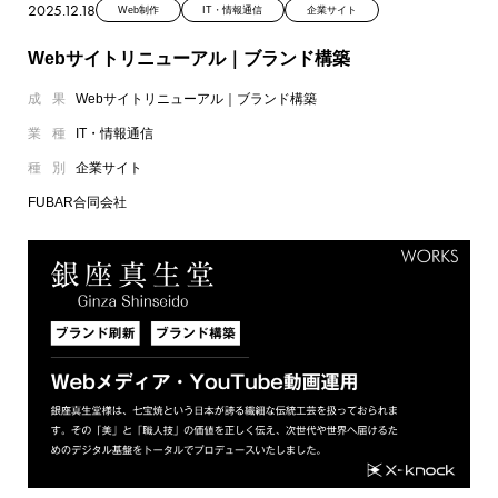
2025.12.18
Web制作
IT・情報通信
企業サイト
Webサイトリニューアル｜ブランド構築
成果
Webサイトリニューアル｜ブランド構築
業種
IT・情報通信
種別
企業サイト
FUBAR合同会社