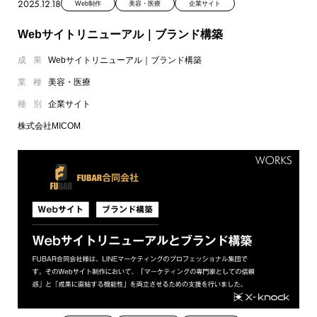
2025.12.18
Web制作
美容・医療
企業サイト
Webサイトリニューアル｜ブランド構築
成果
Webサイトリニューアル｜ブランド構築
業種
美容・医療
種別
企業サイト
株式会社MICOM