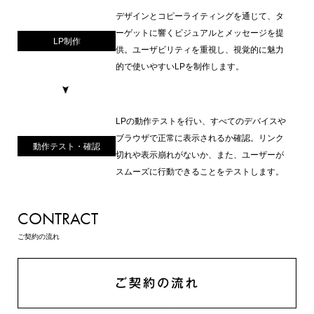
デザインとコピーライティングを通じて、タ
ーゲットに響くビジュアルとメッセージを提
LP制作
供。ユーザビリティを重視し、視覚的に魅力
的で使いやすいLPを制作します。
LPの動作テストを行い、すべてのデバイスや
ブラウザで正常に表示されるか確認。リンク
動作テスト・確認
切れや表示崩れがないか、また、ユーザーが
スムーズに行動できることをテストします。
CONTRACT
ご契約の流れ