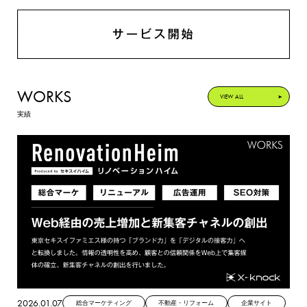
WORKS
VIEW ALL
実績
2026.01.07
総合マーケティング
不動産・リフォーム
企業サイト