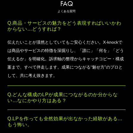
FAQ
よくある質問
Q.商品・サービスの魅力をどう表現すればいいかわ
からない…どうすれば？
伝えたいことが漠然としていてもご安心ください。X-knockで
は商品やサービスの特徴を深掘りし、「誰に」「何を」「どう
伝えるか」を明確化。訴求軸の整理からキャッチコピー・構成
案まで、すべて伴走します。成果につながる“魅せ方”のプロと
して、共に考え抜きます。
Q.どんな構成のLPが成果につながるのか分からな
い…なにかやり方はある？
Q.LPを作っても全然効果が出なかった経験がある…
もう怖い。