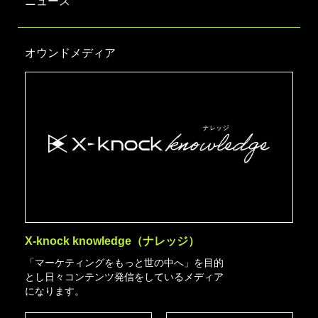
ニュース
オウンドメディア
X-knock knowledge（ナレッジ）
「マーケティングをもっと世の中へ」を目的
とし日々コンテンツ発信をしているメディア
になります。