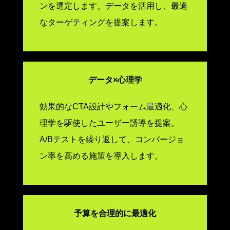
ンを選定します。データを活用し、最適
なターゲティングを提案します。
データ×心理学
効果的なCTA設計やフォーム最適化、心
理学を駆使したユーザー誘導を提案。
A/Bテストを繰り返して、コンバージョ
ン率を高める施策を導入します。
予算を合理的に最適化