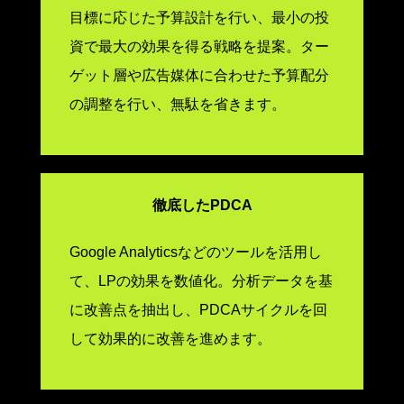
目標に応じた予算設計を行い、最小の投
資で最大の効果を得る戦略を提案。ター
ゲット層や広告媒体に合わせた予算配分
の調整を行い、無駄を省きます。
徹底したPDCA
Google Analyticsなどのツールを活用し
て、LPの効果を数値化。分析データを基
に改善点を抽出し、PDCAサイクルを回
して効果的に改善を進めます。