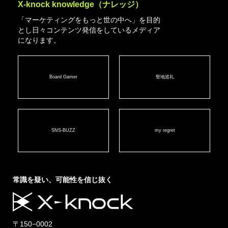
X-knock knowledge（ナレッジ）
「マーケティングをもっと世の中へ」を目的
とし日々コンテンツ発信をしているメディア
になります。
Board Gamer
聖地巡礼
SNS-BUZZ
my regret
常識を疑い、可能性を信じ抜く
〒150−0002