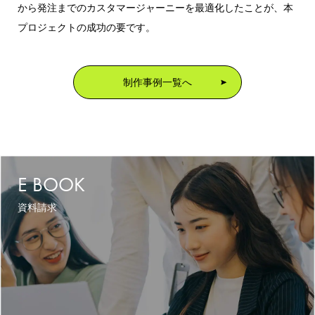
から発注までのカスタマージャーニーを最適化したことが、本
プロジェクトの成功の要です。
制作事例一覧へ
E BOOK
資料請求