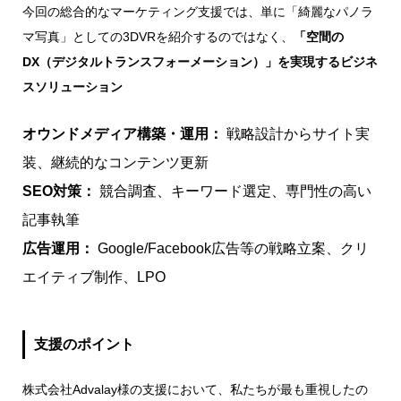
今回の総合的なマーケティング支援では、単に「綺麗なパノラ
マ写真」としての3DVRを紹介するのではなく、
「空間の
DX（デジタルトランスフォーメーション）」を実現するビジネ
スソリューション
オウンドメディア構築・運用：
戦略設計からサイト実
装、継続的なコンテンツ更新
SEO対策：
競合調査、キーワード選定、専門性の高い
記事執筆
広告運用：
Google/Facebook広告等の戦略立案、クリ
エイティブ制作、LPO
支援のポイント
株式会社Advalay様の支援において、私たちが最も重視したの