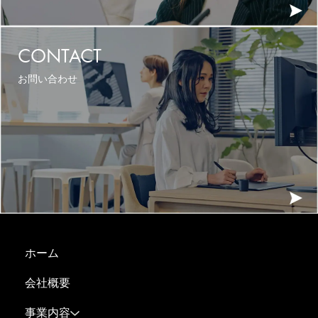
CONTACT
お問い合わせ
ホーム
会社概要
事業内容