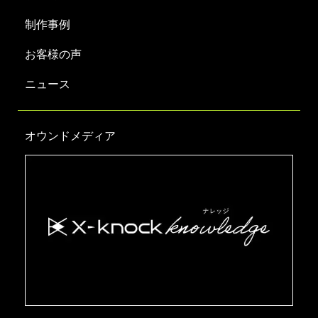
制作事例
お客様の声
ニュース
オウンドメディア