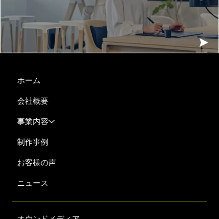
ホーム
会社概要
事業内容
制作事例
お客様の声
ニュース
オウンドメディア