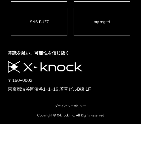
SNS-BUZZ
my regret
常識を疑い、可能性を信じ抜く
〒150−0002
東京都渋谷区渋谷1−1−16 若草ビルB棟 1F
プライバシーポリシー
Copyright © X-knock inc. All Rights Reserved