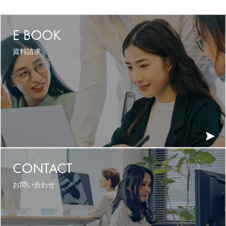
E BOOK
資料請求
CONTACT
お問い合わせ