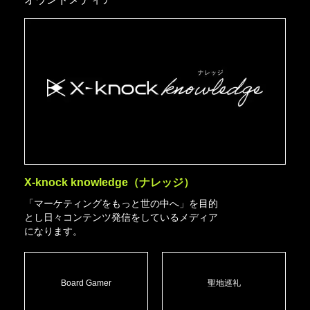
X-knock knowledge（ナレッジ）
「マーケティングをもっと世の中へ」を目的
とし日々コンテンツ発信をしているメディア
になります。
Board Gamer
聖地巡礼