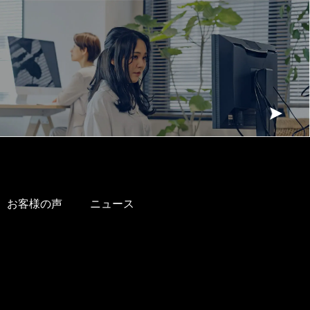
お客様の声
ニュース