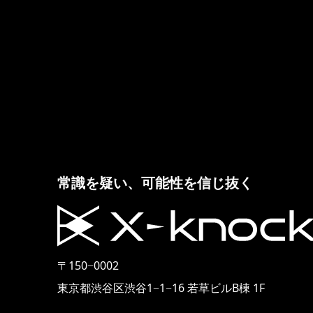
常識を疑い、可能性を信じ抜く
〒150−0002
東京都渋谷区渋谷1−1−16 若草ビルB棟 1F