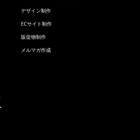
デザイン制作
ECサイト制作
販促物制作
メルマガ作成