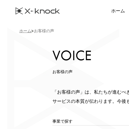
ホーム
ホーム
お客様の声
VOICE
お客様の声
「お客様の声」は、私たちが進むべ
サービスの本質が伝わります。今後
事業で探す