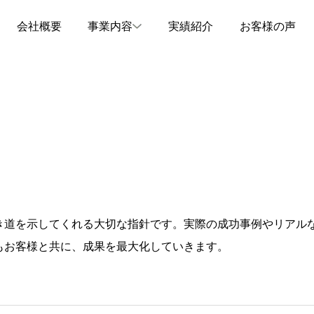
会社概要
事業内容
実績紹介
お客様の声
き道を示してくれる大切な指針です。実際の成功事例やリアル
もお客様と共に、成果を最大化していきます。