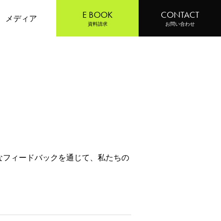
E BOOK
CONTACT
メディア
資料請求
お問い合わせ
なフィードバックを通じて、私たちの