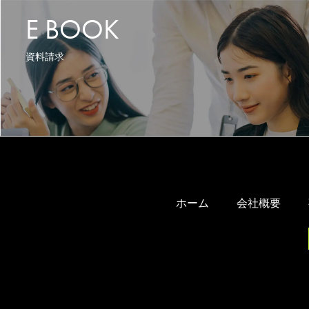
E BOOK
資料請求
ホーム
会社概要