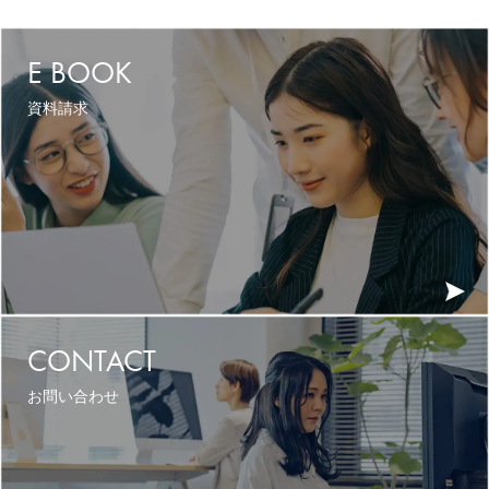
E BOOK
資料請求
CONTACT
お問い合わせ