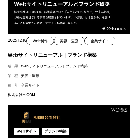
2025.12.18
Web制作
美容・医療
企業サイト
Webサイトリニューアル｜ブランド構築
成果
Webサイトリニューアル｜ブランド構築
業種
美容・医療
種別
企業サイト
株式会社MICOM