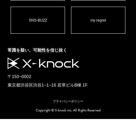
SNS-BUZZ
my regret
常識を疑い、可能性を信じ抜く
〒150−0002
東京都渋谷区渋谷1−1−16 若草ビルB棟 1F
プライバシーポリシー
Copyright © X-knock inc. All Rights Reserved