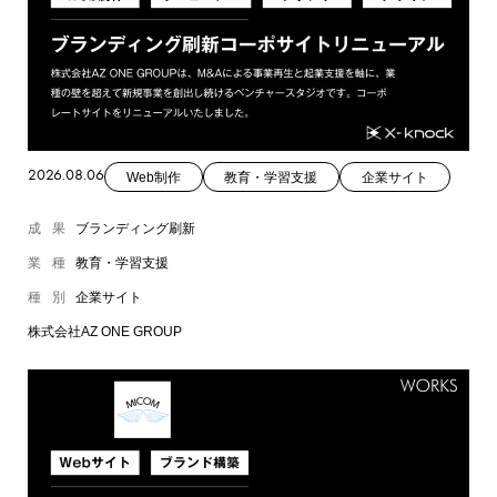
2026.08.06
Web制作
教育・学習支援
企業サイト
成果
ブランディング刷新
業種
教育・学習支援
種別
企業サイト
株式会社AZ ONE GROUP