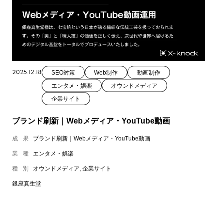
2025.12.18
SEO対策
Web制作
動画制作
エンタメ・娯楽
オウンドメディア
企業サイト
ブランド刷新｜Webメディア・YouTube動画
成果
ブランド刷新｜Webメディア・YouTube動画
業種
エンタメ・娯楽
種別
オウンドメディア, 企業サイト
銀座真生堂