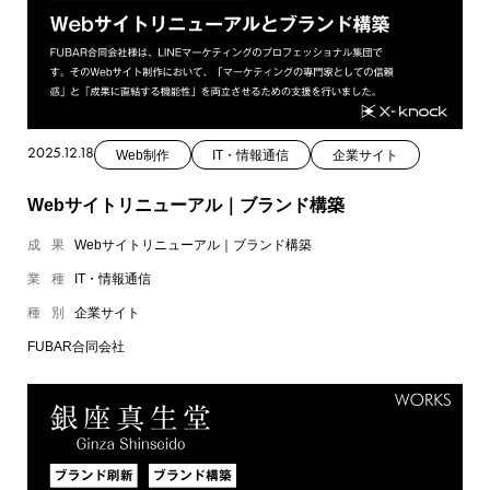
2025.12.18
Web制作
IT・情報通信
企業サイト
Webサイトリニューアル｜ブランド構築
成果
Webサイトリニューアル｜ブランド構築
業種
IT・情報通信
種別
企業サイト
FUBAR合同会社