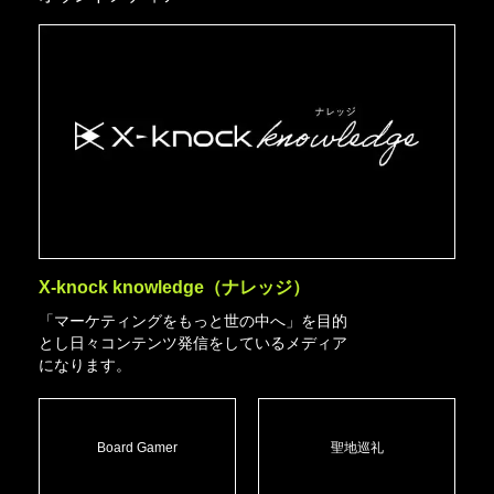
X-knock knowledge（ナレッジ）
「マーケティングをもっと世の中へ」を目的
とし日々コンテンツ発信をしているメディア
になります。
Board Gamer
聖地巡礼