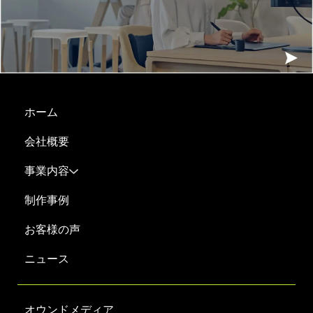
ホーム
会社概要
事業内容
制作事例
お客様の声
ニュース
オウンドメディア