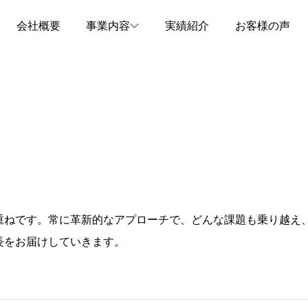
会社概要
事業内容
実績紹介
お客様の声
重ねです。常に革新的なアプローチで、どんな課題も乗り越え
長をお届けしていきます。