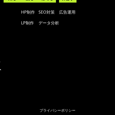
HP制作
SEO対策
広告運用
LP制作
データ分析
プライバシーポリシー