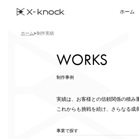
ホーム
ホーム
制作実績
WORKS
制作事例
実績は、お客様との信頼関係の積み
これからも挑戦を続け、さらなる成
事業で探す