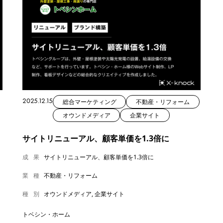
2025.12.15
総合マーケティング
不動産・リフォーム
オウンドメディア
企業サイト
サイトリニューアル、顧客単価を1.3倍に
成果
サイトリニューアル、顧客単価を1.3倍に
業種
不動産・リフォーム
種別
オウンドメディア, 企業サイト
トベシン・ホーム