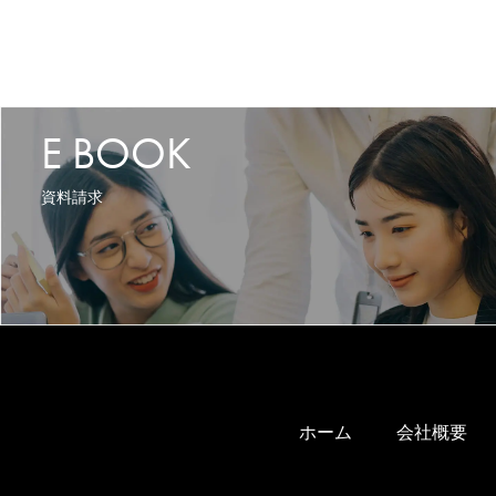
E BOOK
資料請求
ホーム
会社概要