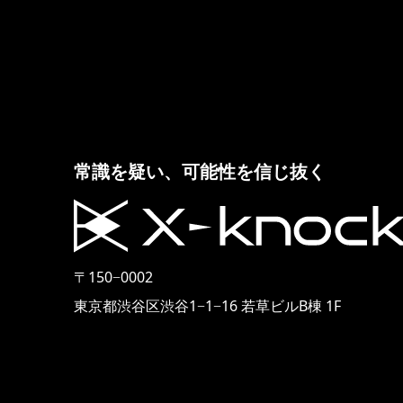
常識を疑い、可能性を信じ抜く
〒150−0002
東京都渋谷区渋谷1−1−16 若草ビルB棟 1F