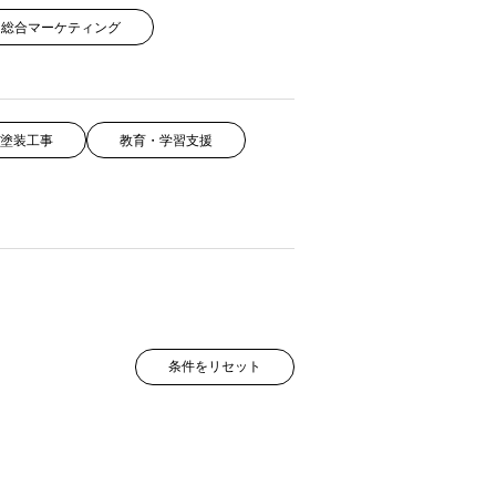
総合マーケティング
塗装工事
教育・学習支援
条件をリセット