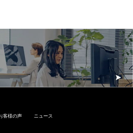
お客様の声
ニュース