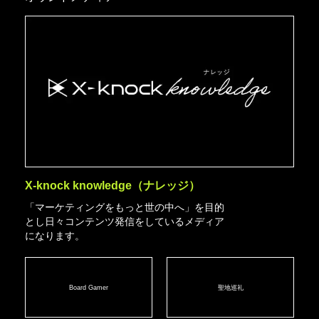
X-knock knowledge（ナレッジ）
「マーケティングをもっと世の中へ」を目的
とし日々コンテンツ発信をしているメディア
になります。
Board Gamer
聖地巡礼