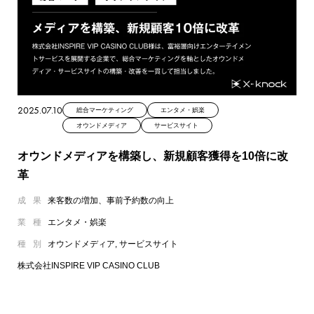
2025.07.10
総合マーケティング
エンタメ・娯楽
オウンドメディア
サービスサイト
オウンドメディアを構築し、新規顧客獲得を10倍に改
革
成果
来客数の増加、事前予約数の向上
業種
エンタメ・娯楽
種別
オウンドメディア, サービスサイト
株式会社INSPIRE VIP CASINO CLUB