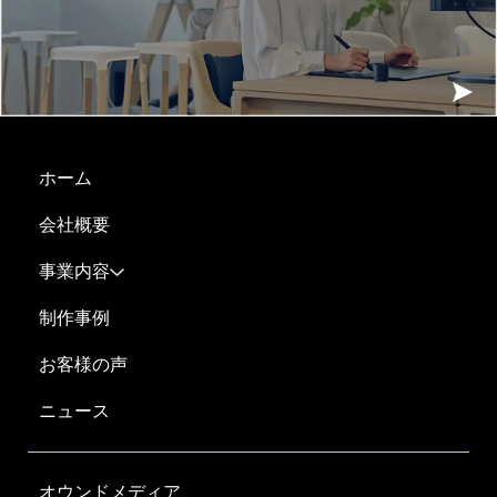
ホーム
会社概要
事業内容
制作事例
お客様の声
ニュース
オウンドメディア