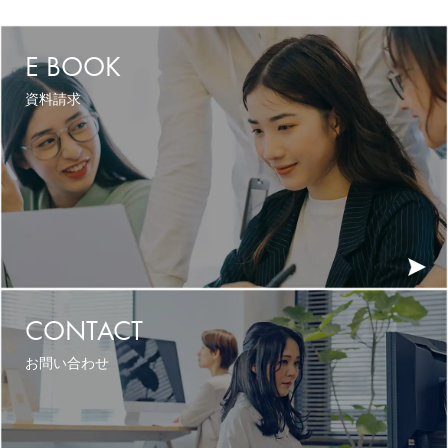
E BOOK
資料請求
CONTACT
お問い合わせ