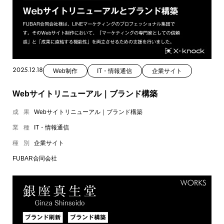
2025.12.18
Web制作
IT・情報通信
企業サイト
Webサイトリニューアル｜ブランド構築
成果
Webサイトリニューアル｜ブランド構築
業種
IT・情報通信
種別
企業サイト
FUBAR合同会社