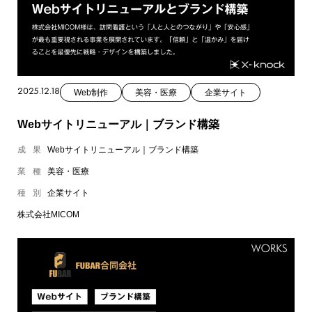
2025.12.18
Web制作
美容・医療
企業サイト
Webサイトリニューアル｜ブランド構築
成果
Webサイトリニューアル｜ブランド構築
業種
美容・医療
種別
企業サイト
株式会社MICOM