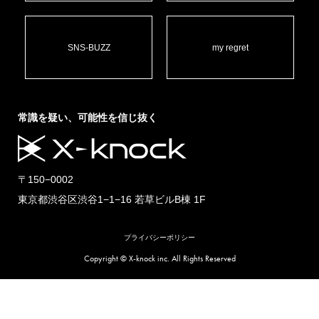
SNS-BUZZ
my regret
常識を疑い、可能性を信じ抜く
〒150−0002
東京都渋谷区渋谷1−1−16 若草ビルB棟 1F
プライバシーポリシー
Copyright © X-knock inc. All Rights Reserved