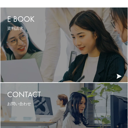
E BOOK
資料請求
CONTACT
お問い合わせ