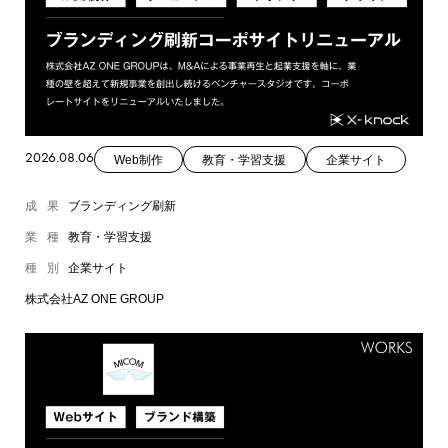
2026.08.06
Web制作
教育・学習支援
企業サイト
成果
ブランディング刷新
業種
教育・学習支援
種別
企業サイト
株式会社AZ ONE GROUP