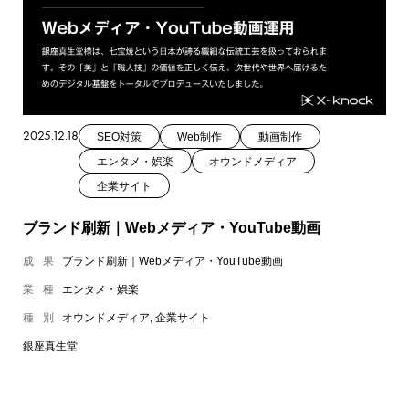
2025.12.18
SEO対策
Web制作
動画制作
エンタメ・娯楽
オウンドメディア
企業サイト
ブランド刷新｜Webメディア・YouTube動画
成果
ブランド刷新｜Webメディア・YouTube動画
業種
エンタメ・娯楽
種別
オウンドメディア, 企業サイト
銀座真生堂