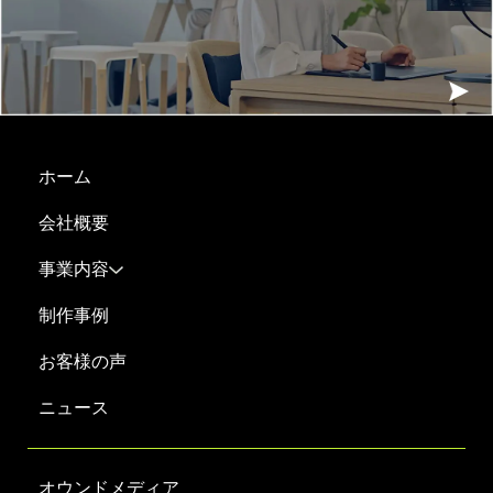
ホーム
会社概要
事業内容
制作事例
お客様の声
ニュース
オウンドメディア