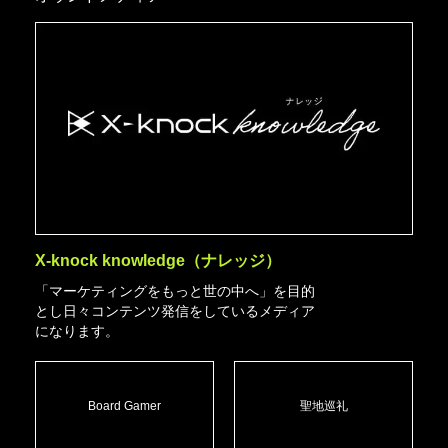
X-knock knowledge（ナレッジ）
「マーケティングをもっと世の中へ」を目的
とし日々コンテンツ発信をしているメディア
になります。
Board Gamer
聖地巡礼